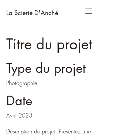
La Scierie D'Anché
Titre du projet
Type du projet
Photographie
Date
Avril 2023
Description du projet. Présentez une