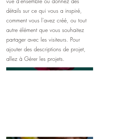
vue d'ensemble ou donnez des
détails sur ce qui vous a inspiré,
comment vous l'avez créé, ou tout
autre élément que vous souhaitez
partager avec les visiteurs. Pour
ajouter des descriptions de projet,
allez à Gérer les projets.